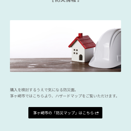
購入を検討するうえで気になる防災面。
茅ヶ崎市ではこちらより、ハザードマップをご覧いただけます。
茅ヶ崎市の「防災マップ」はこちら