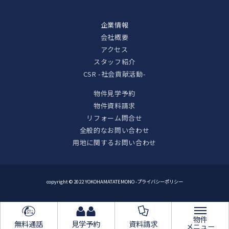
企業情報
会社概要
アクセス
スタッフ紹介
CSR -社会貢献活動-
物件見学予約
物件資料請求
リフォーム問合せ
全般的なお問い合わせ
用地に関するお問い合わせ
copyright © 2022 YOKOHAMATATEMONO -
プライバシーポリシー
物件
無料通話
見学予約
資料請求
メニュー