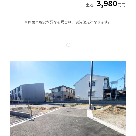
3,980
土地
万円
※図面と現況が異なる場合は、現況優先となります。