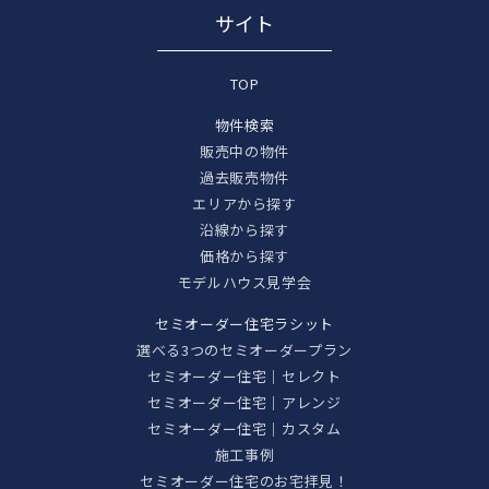
サイト
TOP
物件検索
販売中の物件
過去販売物件
エリアから探す
沿線から探す
価格から探す
モデルハウス見学会
セミオーダー住宅ラシット
選べる3つのセミオーダープラン
セミオーダー住宅｜セレクト
セミオーダー住宅｜アレンジ
セミオーダー住宅｜カスタム
施工事例
セミオーダー住宅のお宅拝見！